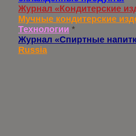
Журнал «Кондитерские из
Мучные кондитерские изд
Технологии
*
Журнал «Спиртные напит
Russia