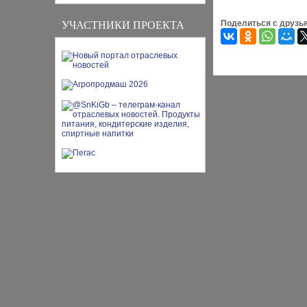
Поделиться с друзь
УЧАСТНИКИ ПРОЕКТА