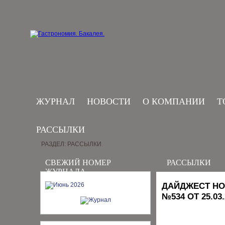
ЖУРНАЛ
НОВОСТИ
О КОМПАНИИ
Т
РАССЫЛКИ
РАЗДЕЛ: РАССЫЛКИ
СВЕЖИЙ НОМЕР
РАССЫЛКИ
ЖУРНАЛА
ДАЙДЖЕСТ НО
№534 ОТ 25.03.