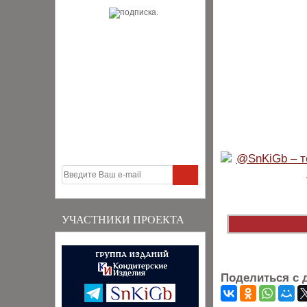
УЧАСТНИКИ ПРОЕКТА
Поделиться с 