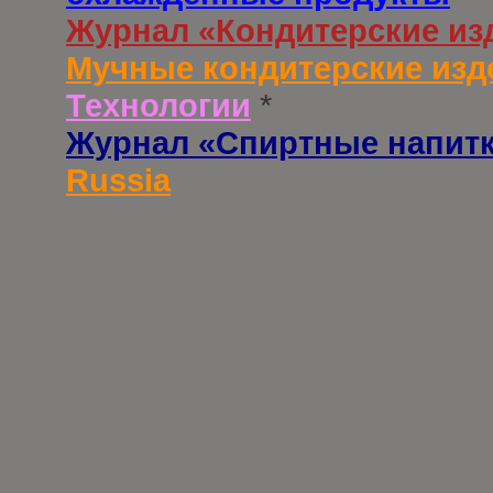
Журнал «Кондитерские из
Мучные кондитерские изд
Технологии
*
Журнал «Спиртные напит
Russia