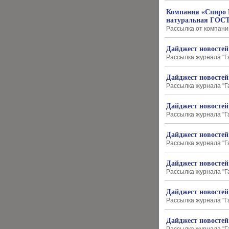
Компания «Спиро 
натуральная ГОСТ
Рассылка от компании
Дайджест новостей
Рассылка журнала "Г
Дайджест новостей
Рассылка журнала "Г
Дайджест новостей
Рассылка журнала "Г
Дайджест новостей
Рассылка журнала "Г
Дайджест новостей
Рассылка журнала "Г
Дайджест новостей
Рассылка журнала "Г
Дайджест новостей