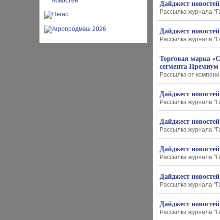
Дайджест новостей
Рассылка журнала "Г
Дайджест новостей
Рассылка журнала "Г
Торговая марка «
сегмента Премиум
Рассылка от компани
Дайджест новостей
Рассылка журнала "Г
Дайджест новостей
Рассылка журнала "Г
Дайджест новостей
Рассылка журнала "Г
Дайджест новостей
Рассылка журнала "Г
Дайджест новостей
Рассылка журнала "Г