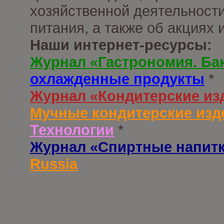
хозяйственной деятельности
питания, а также об акциях
Наши интернет-ресурсы:
Журнал «Гастрономия. Ба
охлажденные продукты
*
Журнал «Кондитерские из
Мучные кондитерские изд
Технологии
*
Журнал «Спиртные напит
Russia