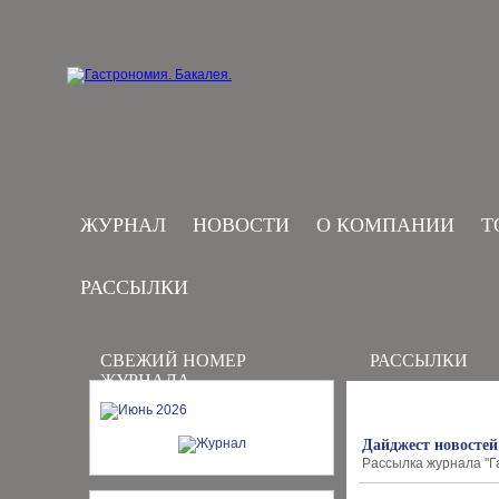
ЖУРНАЛ
НОВОСТИ
О КОМПАНИИ
Т
РАССЫЛКИ
СВЕЖИЙ НОМЕР
РАССЫЛКИ
ЖУРНАЛА
Дайджест новостей
Рассылка журнала "Г