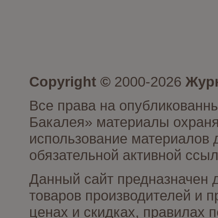
Copyright ©
2000-2026
Журн
Все права на опубликованны
Бакалея» материалы охраня
использование материалов д
обязательной активной ссыл
Данный сайт предназначен 
товаров производителей и п
ценах и скидках, правилах