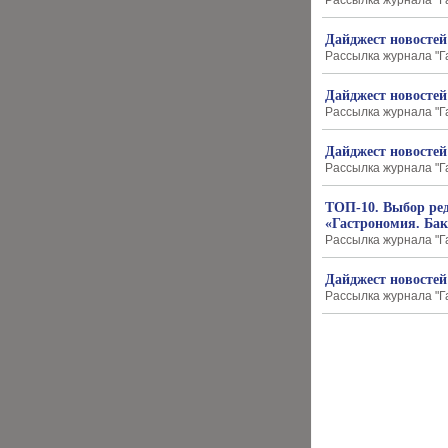
Рассылка журнала "Г
Дайджест новостей
Рассылка журнала "Г
Дайджест новостей
Рассылка журнала "Г
Дайджест новостей
Рассылка журнала "Г
ТОП-10. Выбор ре
«Гастрономия. Бак
Рассылка журнала "Г
Дайджест новостей
Рассылка журнала "Г