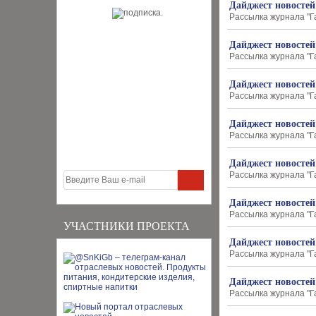
Дайджест новостей
Рассылка журнала "Г
Дайджест новостей
Рассылка журнала "Г
Дайджест новостей
Рассылка журнала "Г
Дайджест новостей
Рассылка журнала "Г
Дайджест новостей
Рассылка журнала "Г
Дайджест новостей
Рассылка журнала "Г
УЧАСТНИКИ ПРОЕКТА
Дайджест новостей
Рассылка журнала "Г
Дайджест новостей
Рассылка журнала "Г