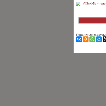
Поделиться с друзь